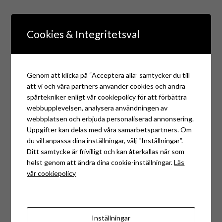
Cookies & Integritetsval
Genom att klicka på “Acceptera alla” samtycker du till
att vi och våra partners använder cookies och andra
spårtekniker enligt vår cookiepolicy för att förbättra
webbupplevelsen, analysera användningen av
webbplatsen och erbjuda personaliserad annonsering.
Uppgifter kan delas med våra samarbetspartners. Om
du vill anpassa dina inställningar, välj “Inställningar”.
Ditt samtycke är frivilligt och kan återkallas när som
helst genom att ändra dina cookie-inställningar.
Läs
vår cookiepolicy
UTMÄRKT
Inställningar