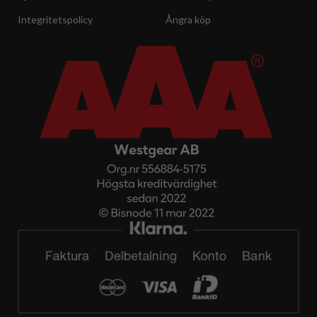
Integritetspolicy
Ångra köp